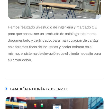
Hemos realizado un estudio de ingeniería y marcado CE
para que pase a ser un producto de catálogo totalmente
documentado y certificado, para manipulación de cargas
en diferentes tipos de industrias y poder colocar en el
mismo, el sistema de elevación que el cliente necesite para
su producción.
TAMBIÉN PODRÍA GUSTARTE