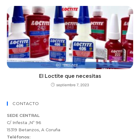
El Loctite que necesitas
septiembre 7, 2023
CONTACTO
SEDE CENTRAL
C/ Infesta ,Nº 96
15319 Betanzos, A Coruña
Teléfonos: