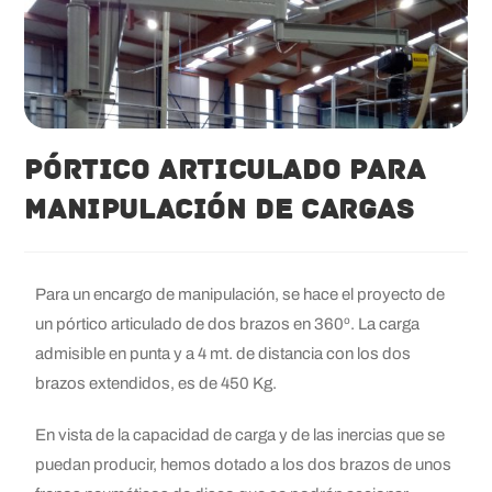
Pórtico articulado para
manipulación de cargas
Para un encargo de manipulación, se hace el proyecto de
un pórtico articulado de dos brazos en 360º. La carga
admisible en punta y a 4 mt. de distancia con los dos
brazos extendidos, es de 450 Kg.
En vista de la capacidad de carga y de las inercias que se
puedan producir, hemos dotado a los dos brazos de unos