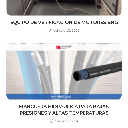
EQUIPO DE VERIFICACION DE MOTORES BNG
octubre 13, 2020
MANGUERA HIDRAULICA PARA BAJAS
PRESIONES Y ALTAS TEMPERATURAS
enero 15, 2024