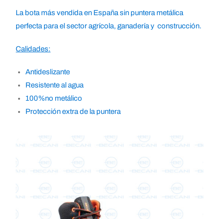
La bota más vendida en España sin puntera metálica
perfecta para el sector agrícola, ganadería y construcción.
Calidades:
Antideslizante
Resistente al agua
100%no metálico
Protección extra de la puntera