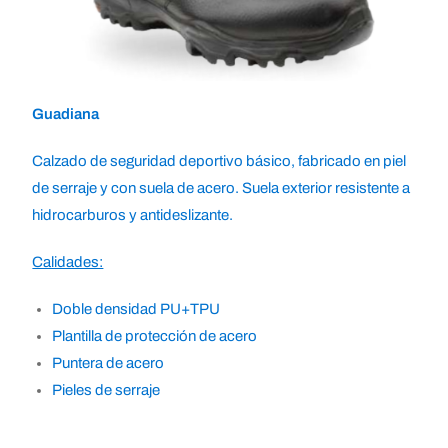
Guadiana
Calzado de seguridad deportivo básico, fabricado en piel
de serraje y con suela de acero.
Suela exterior resistente a
hidrocarburos y antideslizante.
Calidades:
Doble densidad PU+TPU
Plantilla de protección de acero
Puntera de acero
Pieles de serraje