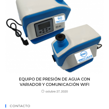
EQUIPO DE PRESIÓN DE AGUA CON
VARIADOR Y COMUNICACIÓN WIFI
octubre 27, 2020
CONTACTO