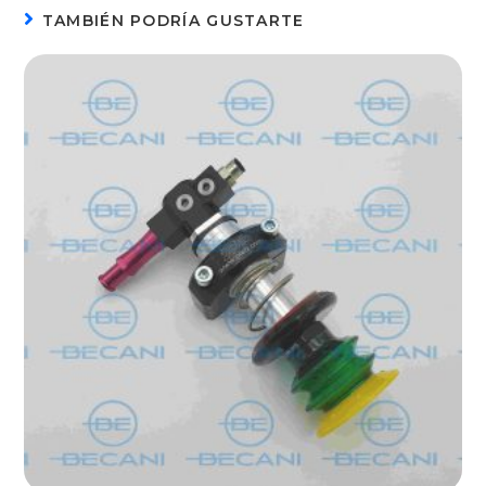
TAMBIÉN PODRÍA GUSTARTE