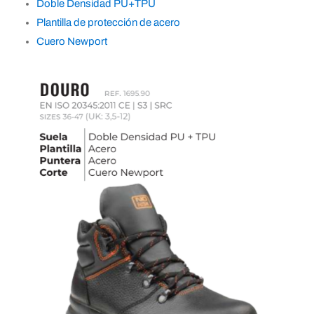
Doble Densidad PU+TPU
Plantilla de protección de acero
Cuero Newport