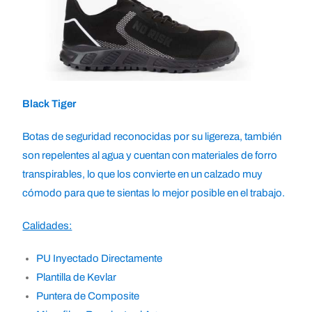
Black Tiger
Botas de seguridad reconocidas por su ligereza, también
son repelentes al agua y cuentan con materiales de forro
transpirables, lo que los convierte en un calzado muy
cómodo para que te sientas lo mejor posible en el trabajo.
Calidades:
PU Inyectado Directamente
Plantilla de Kevlar
Puntera de Composite