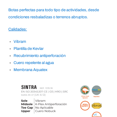
Botas perfectas para todo tipo de actividades, desde
condiciones resbaladizas o terrenos abruptos.
Calidades:
Vibram
Plantilla de Kevlar
Recubrimiento antiperforación
Cuero repelente al agua
Membrana Aquatex