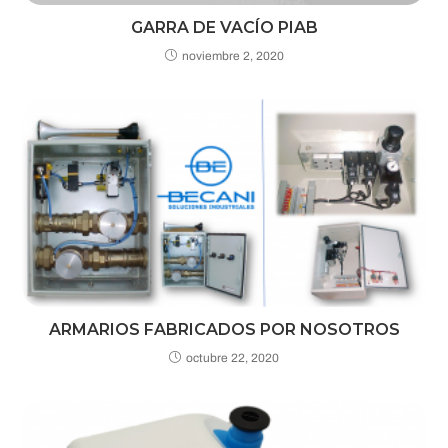
GARRA DE VACÍO PIAB
noviembre 2, 2020
ARMARIOS FABRICADOS POR NOSOTROS
octubre 22, 2020