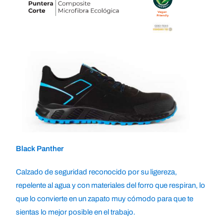
Black Panther
Calzado de seguridad reconocido por su ligereza,
repelente al agua y con materiales del forro que respiran, lo
que lo convierte en un zapato muy cómodo para que te
sientas lo mejor posible en el trabajo.