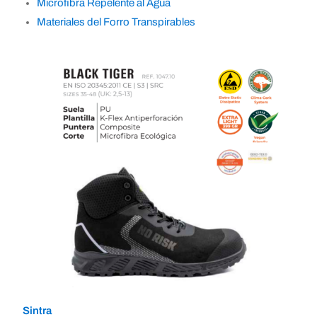
Microfibra Repelente al Agua
Materiales del Forro Transpirables
Sintra