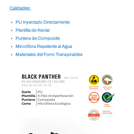
Calidades:
PU Inyectado Directamente
Plantilla de Kevlar
Puntera de Composite
Microfibra Repelente al Agua
Materiales del Forro Transpirables