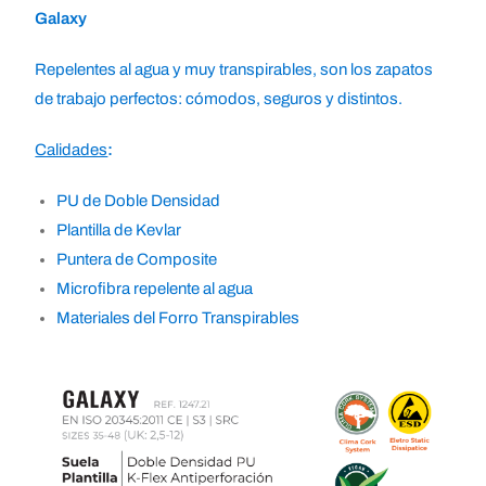
Galaxy
Repelentes al agua y muy transpirables, son los zapatos
de trabajo perfectos: cómodos, seguros y distintos.
Calidades
:
PU de Doble Densidad
Plantilla de Kevlar
Puntera de Composite
Microfibra repelente al agua
Materiales del Forro Transpirables