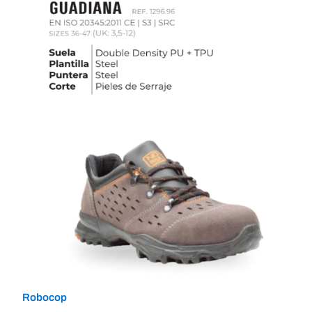
Robocop