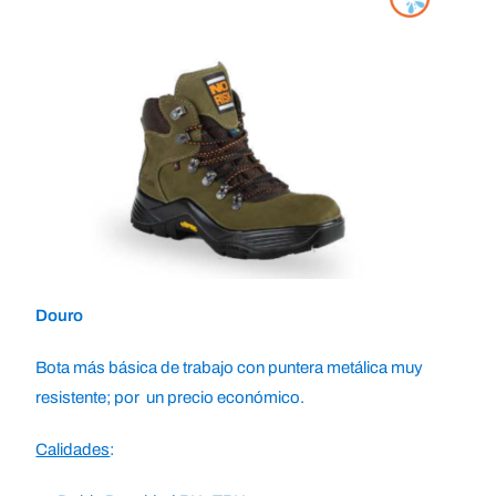
Douro
Bota más básica de trabajo con puntera metálica muy
resistente; por un precio económico.
Calidades
: