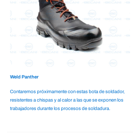
Weld Panther
Contaremos próximamente con estas bota de soldador,
resistentes a chispas y al calor a las que se exponen los
trabajadores durante los procesos de soldadura.